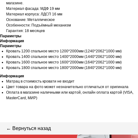
магазине.
Материал фасада: МДФ 19 мм
Материал корпуса: ЛДСП 16 мм
Основание: Металлическое
Особенности: Подъёмный механизм
Гарантия: 18 месяцев
Параметры
Информация
Параметры
Кровать 1200 спальное место 1200*2000мм (1240*2062*1000 мм)
Кровать 1400 спальное место 1400*2000мм (1440*2062*1000 мм)
Кровать 1600 спальное место 1600*2000мм (1640*2062*1000 мм)
Кровать 1800 спальное место 1800*2000мм (1840*2062*1000 мм)
Информация
Матрац в стоимость кровати не входит
Цвет товара на фото может незначительно отличаться от оригинала
Оплата в магазине наличными или картой, онлайн оплата картой (VISA,
MasterCard, МИР)
← Вернуться назад