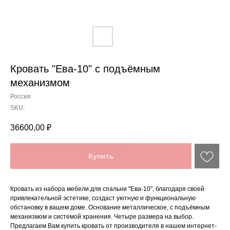
Кровать "Ева-10" с подъёмным
механизмом
Россия
SKU:
36600,00
₽
Купить
Кровать из набора мебели для спальни "Ева-10", благодаря своей
привлекательной эстетике, создаст уютную и функциональную
обстановку в вашем доме. Основание металлическое, с подъёмным
механизмом и системой хранения. Четыре размера на выбор.
Предлагаем Вам купить кровать от производителя в нашем интернет-