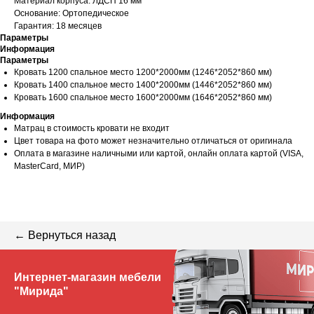
Материал корпуса: ЛДСП 16 мм
Основание: Ортопедическое
Гарантия: 18 месяцев
Параметры
Информация
Параметры
Кровать 1200 спальное место 1200*2000мм (1246*2052*860 мм)
Кровать 1400 спальное место 1400*2000мм (1446*2052*860 мм)
Кровать 1600 спальное место 1600*2000мм (1646*2052*860 мм)
Информация
Матрац в стоимость кровати не входит
Цвет товара на фото может незначительно отличаться от оригинала
Оплата в магазине наличными или картой, онлайн оплата картой (VISA,
MasterCard, МИР)
← Вернуться назад
Интернет-магазин мебели
"Мирида"