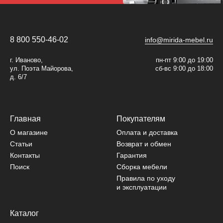
8 800 550-46-02
info@mirida-mebel.ru
г. Иваново,
пн-пт 9:00 до 19:00
ул. Поэта Майорова,
сб-вс 9:00 до 18:00
д. 6/7
Главная
Покупателям
О магазине
Оплата и доставка
Статьи
Возврат и обмен
Контакты
Гарантия
Поиск
Сборка мебели
Правила по уходу
и эксплуатации
Каталог