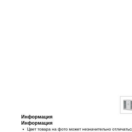
Информация
Информация
Цвет товара на фото может незначительно отличатьс