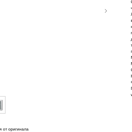
я от оригинала