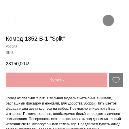
Комод 1352 В-1 "Split"
Россия
SKU:
23150,00
₽
Купить
Комод от спальни "Split". Стильная модель с четырьмя ящиками,
распашным фасадом и ножками, для удобства уборки. Пять цветов
фасада и два цвета корпуса на выбор. Прекрасно впишется в Ваш
интерьер. Поможет хранить необходимое бельё и предметы личного
пользования. Поверхность можно использовать под дополнительный
источник света, аксессуары или телевизор. Предлагаем купить комод