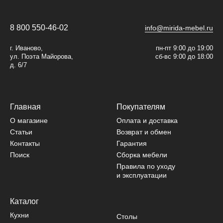
8 800 550-46-02
info@mirida-mebel.ru
г. Иваново,
пн-пт 9:00 до 19:00
ул. Поэта Майорова,
сб-вс 9:00 до 18:00
д. 6/7
Главная
Покупателям
О магазине
Оплата и доставка
Статьи
Возврат и обмен
Контакты
Гарантия
Поиск
Сборка мебели
Правила по уходу
и эксплуатации
Каталог
Кухни
Столы