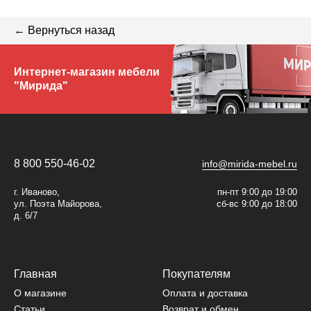
← Вернуться назад
Интернет-магазин мебели
"Мирида"
8 800 550-46-02
info@mirida-mebel.ru
г. Иваново,
пн-пт 9:00 до 19:00
ул. Поэта Майорова,
сб-вс 9:00 до 18:00
д. 6/7
Главная
Покупателям
О магазине
Оплата и доставка
Статьи
Возврат и обмен