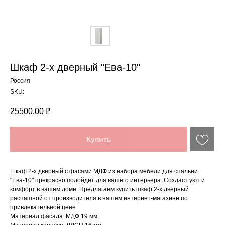
Шкаф 2-х дверный "Ева-10"
Россия
SKU:
25500,00
₽
Купить
Шкаф 2-х дверный с фасами МДФ из набора мебели для спальни
"Ева-10" прекрасно подойдёт для вашего интерьера. Создаст уют и
комфорт в вашем доме. Предлагаем купить шкаф 2-х дверный
распашной от производителя в нашем интернет-магазине по
привлекательной цене.
Материал фасада: МДФ 19 мм