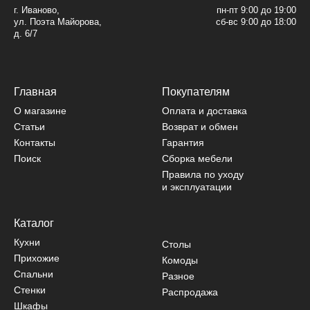
г. Иваново,
пн-пт 9:00 до 19:00
ул. Поэта Майорова,
сб-вс 9:00 до 18:00
д. 6/7
Главная
Покупателям
О магазине
Оплата и доставка
Статьи
Возврат и обмен
Контакты
Гарантия
Поиск
Сборка мебели
Правила по уходу
и эксплуатации
Каталог
Кухни
Столы
Прихожие
Комоды
Спальни
Разное
Стенки
Распродажа
Шкафы