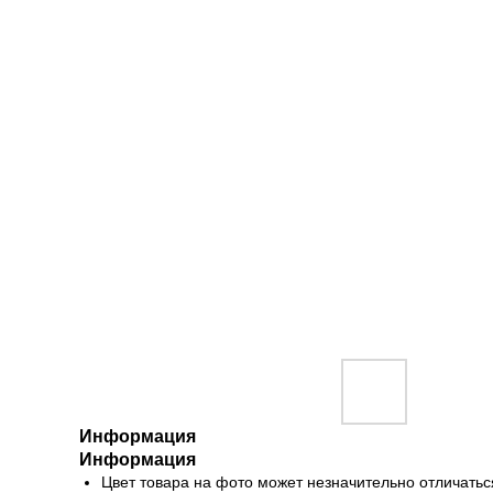
Информация
Информация
Цвет товара на фото может незначительно отличатьс