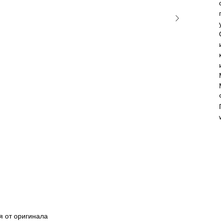
я от оригинала