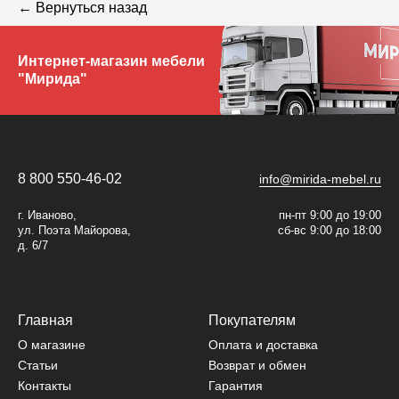
← Вернуться назад
Интернет-магазин мебели
"Мирида"
8 800 550-46-02
info@mirida-mebel.ru
г. Иваново,
пн-пт 9:00 до 19:00
ул. Поэта Майорова,
сб-вс 9:00 до 18:00
д. 6/7
Главная
Покупателям
О магазине
Оплата и доставка
Статьи
Возврат и обмен
Контакты
Гарантия