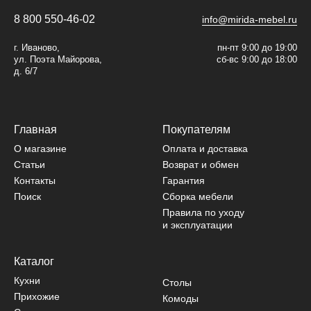
8 800 550-46-02
info@mirida-mebel.ru
г. Иваново,
пн-пт 9:00 до 19:00
ул. Поэта Майорова,
сб-вс 9:00 до 18:00
д. 6/7
Главная
Покупателям
О магазине
Оплата и доставка
Статьи
Возврат и обмен
Контакты
Гарантия
Поиск
Сборка мебели
Правила по уходу
и эксплуатации
Каталог
Кухни
Столы
Прихожие
Комоды