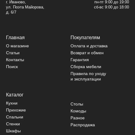
г. Иваново,
пн-пт 9:00 до 19:00
ул. Поэта Майорова,
сб-вс 9:00 до 18:00
д. 6/7
Главная
Покупателям
О магазине
Оплата и доставка
Статьи
Возврат и обмен
Контакты
Гарантия
Поиск
Сборка мебели
Правила по уходу
и эксплуатации
Каталог
Кухни
Столы
Прихожие
Комоды
Спальни
Разное
Стенки
Распродажа
Шкафы