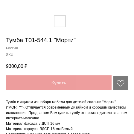
Тумба Т01-544.1 "Морти"
Россия
SKU:
9300,00
₽
Купить
Тумба с ящиком из набора мебели для детской спальни "Морти"
("MORTY"). Отличается современным дизайном и хорошим качеством
исполнения. Предлагаем Вам купить тумбу от производителя в нашем
интернет-магазине.
Материал фасада: ЛДСП 16 мм
Материал корпуса: ЛДСП 16 мм Белый