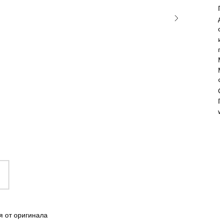
я от оригинала