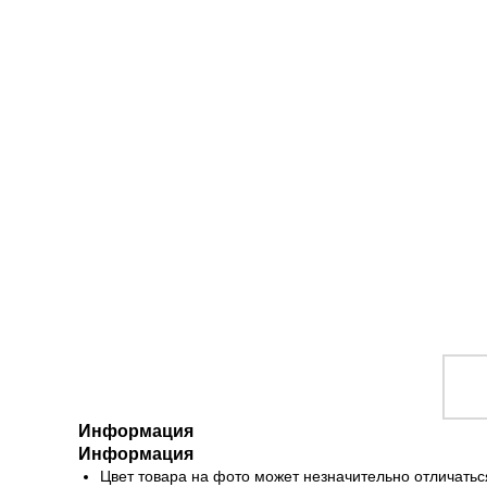
Информация
Информация
Цвет товара на фото может незначительно отличатьс