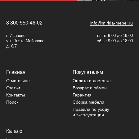
8 800 550-46-02
info@mirida-mebel.ru
г. Иваново,
пн-пт 9:00 до 19:00
ул. Поэта Майорова,
сб-вс 9:00 до 18:00
д. 6/7
Главная
Покупателям
О магазине
Оплата и доставка
Статьи
Возврат и обмен
Контакты
Гарантия
Поиск
Сборка мебели
Правила по уходу
и эксплуатации
Каталог