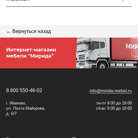
← Вернуться назад
Интернет-магазин
мебели "Мирида"
8 800 550-46-02
info@mirida-mebel.ru
г. Иваново,
пн-пт 9:00 до 19:00
ул. Поэта Майорова,
сб-вс 9:00 до 18:00
д. 6/7