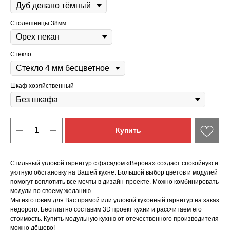
Столешницы 38мм
Стекло
Шкаф хозяйственный
Купить
Стильный угловой гарнитур с фасадом «Верона» создаст спокойную и
уютную обстановку на Вашей кухне. Большой выбор цветов и модулей
помогут воплотить все мечты в дизайн-проекте. Можно комбинировать
модули по своему желанию.
Мы изготовим для Вас прямой или угловой кухонный гарнитур на заказ
недорого. Бесплатно составим 3D проект кухни и рассчитаем его
стоимость. Купить модульную кухню от отечественного производителя
можно дёшево!