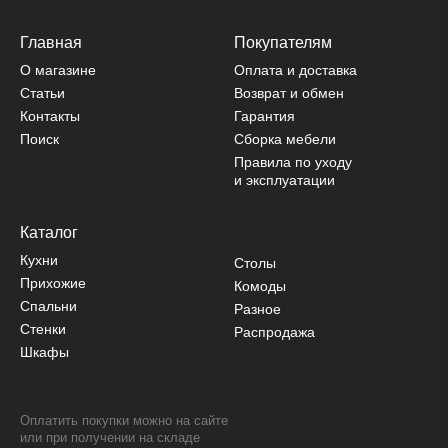
Главная
Покупателям
О магазине
Оплата и доставка
Статьи
Возврат и обмен
Контакты
Гарантия
Поиск
Сборка мебели
Правила по уходу
и эксплуатации
Каталог
Кухни
Столы
Прихожие
Комоды
Спальни
Разное
Стенки
Распродажа
Шкафы
Оплатить покупки можно на сайте
или при получении на складе