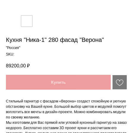
Кухня "Ника-1" 280 фасад "Верона"
"Россия"
SKU:
89200,00
₽
Купить
Стильный гарнитур с фасадом «Верона» создаст спокойную и уютную
обстановку на Вашей кухне. Большой выбор цветов и модулей помогут
воплотить все мечты в дизайн-проекте. Можно комбинировать модули
по своему желанию.
Мы изготовим для Вас прямой или угловой кухонный гарнитур на заказ
недорого. Бесплатно составим 3D проект кухни и рассчитаем его