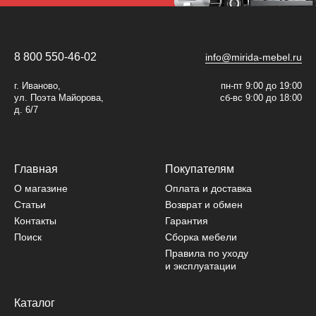
8 800 550-46-02
info@mirida-mebel.ru
г. Иваново,
пн-пт 9:00 до 19:00
ул. Поэта Майорова,
сб-вс 9:00 до 18:00
д. 6/7
Главная
Покупателям
О магазине
Оплата и доставка
Статьи
Возврат и обмен
Контакты
Гарантия
Поиск
Сборка мебели
Правила по уходу
и эксплуатации
Каталог