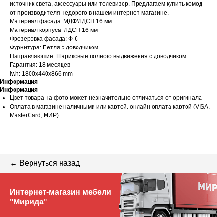
источник света, аксессуары или телевизор. Предлагаем купить комод
от производителя недорого в нашем интернет-магазине.
Материал фасада: МДФ/ЛДСП 16 мм
Материал корпуса: ЛДСП 16 мм
Фрезеровка фасада: Ф-6
Фурнитура: Петля с доводчиком
Направляющие: Шариковые полного выдвижения с доводчиком
Гарантия: 18 месяцев
lwh: 1800x440x866 mm
Информация
Информация
Цвет товара на фото может незначительно отличаться от оригинала
Оплата в магазине наличными или картой, онлайн оплата картой (VISA,
MasterCard, МИР)
← Вернуться назад
Интернет-магазин мебели
"Мирида"