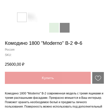
Комодино 1800 "Moderno" В-2 Ф-6
Россия
SKU:
25600,00
₽
Купить
Комодино 1800 "Moderno" В-2 современная модель с тремя ящиками и
тремя распашными фасадами. Прекрасно впишется в Ваш интерьер.
Поможет хранить необходимое бельё и предметы личного
пользования. Поверхность можно использовать под дополнительный