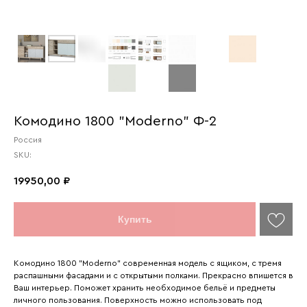
Комодино 1800 "Moderno" Ф-2
Россия
SKU:
19950,00
₽
Купить
Комодино 1800 "Moderno" современная модель с ящиком, с тремя
распашными фасадами и с открытыми полками. Прекрасно впишется в
Ваш интерьер. Поможет хранить необходимое бельё и предметы
личного пользования. Поверхность можно использовать под