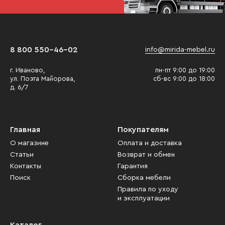
8 800 550-46-02
info@mirida-mebel.ru
г. Иваново,
пн-пт 9:00 до 19:00
ул. Поэта Майорова,
сб-вс 9:00 до 18:00
д. 6/7
Главная
Покупателям
О магазине
Оплата и доставка
Статьи
Возврат и обмен
Контакты
Гарантия
Поиск
Сборка мебели
Правила по уходу
и эксплуатации