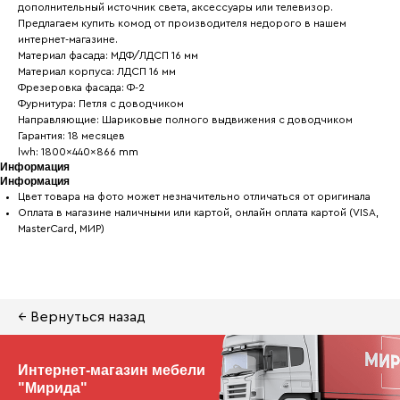
дополнительный источник света, аксессуары или телевизор.
Предлагаем купить комод от производителя недорого в нашем
интернет-магазине.
Материал фасада: МДФ/ЛДСП 16 мм
Материал корпуса: ЛДСП 16 мм
Фрезеровка фасада: Ф-2
Фурнитура: Петля с доводчиком
Направляющие: Шариковые полного выдвижения с доводчиком
Гарантия: 18 месяцев
lwh: 1800x440x866 mm
Информация
Информация
Цвет товара на фото может незначительно отличаться от оригинала
Оплата в магазине наличными или картой, онлайн оплата картой (VISA,
MasterCard, МИР)
← Вернуться назад
Интернет-магазин мебели
"Мирида"