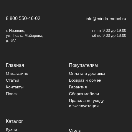
8 800 550-46-02
info@mirida-mebel.ru
г. Иваново,
пн-пт 9:00 до 19:00
ул. Поэта Майорова,
сб-вс 9:00 до 18:00
д. 6/7
Главная
Покупателям
О магазине
Оплата и доставка
Статьи
Возврат и обмен
Контакты
Гарантия
Поиск
Сборка мебели
Правила по уходу
и эксплуатации
Каталог
Кухни
Столы