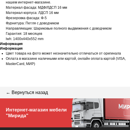
нашем интернет-магазине.
Материал фасада: МДФ/ЛДСП 16 мм
Материал корпуса: ЛДСП 16 мм
Фрезеровка фасада: Ф-5
Фурнитура: Петля с доводчиком
Направляющие: Шариковые полного выдвижения с доводчиком
Гарантия: 18 месяцев
lwh: 1400x440x552 mm
Информация
Информация
Цвет товара на фото может незначительно отличаться от оригинала
Оплата в магазине наличными или картой, онлайн оплата картой (VISA,
MasterCard, МИР)
← Вернуться назад
Интернет-магазин мебели
"Мирида"