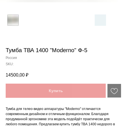
Тумба ТВА 1400 "Moderno" Ф-5
Россия
SKU:
14500,00
₽
Купить
Тумба для телео-видео аппаратуры "Moderno" отличается
современным дизайном и отличным функционалом. Благодаря
продуманной эргономике эта модель подойдёт практически для
любого помещения. Предлагаем купить тумбу ТВА 1400 недорого в